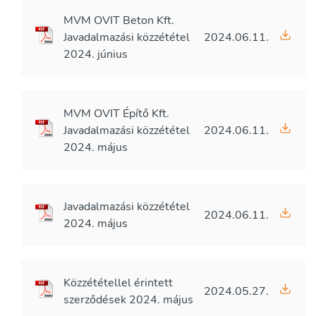
MVM OVIT Beton Kft.
Javadalmazási közzététel
2024.06.11.
2024. június
MVM OVIT Építő Kft.
Javadalmazási közzététel
2024.06.11.
2024. május
Javadalmazási közzététel
2024.06.11.
2024. május
Közzététellel érintett
2024.05.27.
szerződések 2024. május