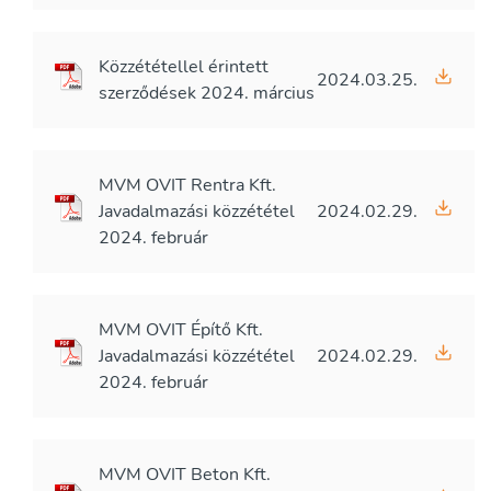
Közzététellel érintett
2024.03.25.
szerződések 2024. március
MVM OVIT Rentra Kft.
Javadalmazási közzététel
2024.02.29.
2024. február
MVM OVIT Építő Kft.
Javadalmazási közzététel
2024.02.29.
2024. február
MVM OVIT Beton Kft.