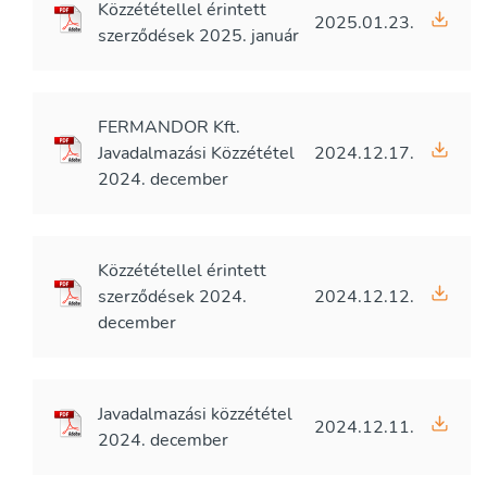
Közzététellel érintett
2025.01.23.
szerződések 2025. január
FERMANDOR Kft.
Javadalmazási Közzététel
2024.12.17.
2024. december
Közzététellel érintett
szerződések 2024.
2024.12.12.
december
Javadalmazási közzététel
2024.12.11.
2024. december