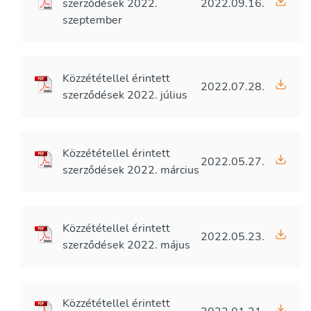
szerződések 2022.
2022.09.16.
szeptember
Közzététellel érintett
2022.07.28.
szerződések 2022. július
Közzététellel érintett
2022.05.27.
szerződések 2022. március
Közzététellel érintett
2022.05.23.
szerződések 2022. május
Közzététellel érintett