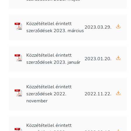
Közzététellel érintett
2023.03.29.
szerződések 2023. március
Közzététellel érintett
2023.01.20.
szerződések 2023. január
Közzététellel érintett
szerződések 2022.
2022.11.22.
november
Közzététellel érintett