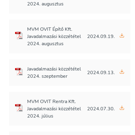
2024. augusztus
MVM OVIT Építő Kft.
Javadalmazási közzététel
2024.09.19.
2024. augusztus
Javadalmazási közzététel
2024.09.13.
2024. szeptember
MVM OVIT Rentra Kft.
Javadalmazási közzététel
2024.07.30.
2024. július