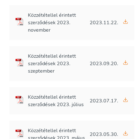
Közzététellel érintett
szerződések 2023.
2023.11.22.
november
Közzététellel érintett
szerződések 2023.
2023.09.20.
szeptember
Közzététellel érintett
2023.07.17.
szerződések 2023. július
Közzététellel érintett
2023.05.30.
szerződések 2023. május