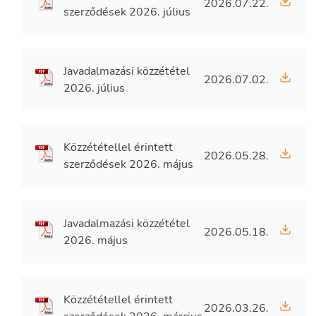
2026.07.22.
szerződések 2026. július
Javadalmazási közzététel
2026.07.02.
2026. július
Közzététellel érintett
2026.05.28.
szerződések 2026. május
Javadalmazási közzététel
2026.05.18.
2026. május
Közzététellel érintett
2026.03.26.