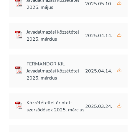
Javadalmazási közzététel
2025.05.10.
2025. május
Javadalmazási közzététel
2025.04.14.
2025. március
FERMANDOR Kft.
Javadalmazási közzététel
2025.04.14.
2025. március
Közzététellel érintett
2025.03.24.
szerződések 2025. március