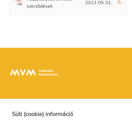
2021.05.31.
szerződések
Kapcsolat
Süti (cookie) információ