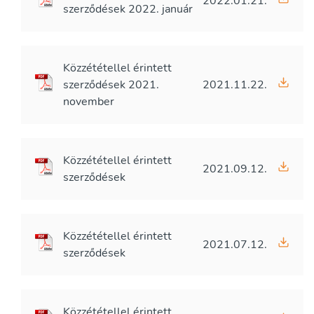
2022.01.21.
szerződések 2022. január
Közzététellel érintett
szerződések 2021.
2021.11.22.
november
Közzététellel érintett
2021.09.12.
szerződések
Közzététellel érintett
2021.07.12.
szerződések
Közzététellel érintett