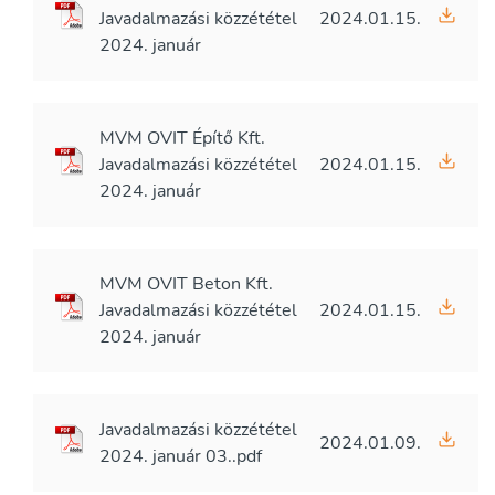
Javadalmazási közzététel
2024.01.15.
2024. január
MVM OVIT Építő Kft.
Javadalmazási közzététel
2024.01.15.
2024. január
MVM OVIT Beton Kft.
Javadalmazási közzététel
2024.01.15.
2024. január
Javadalmazási közzététel
2024.01.09.
2024. január 03..pdf