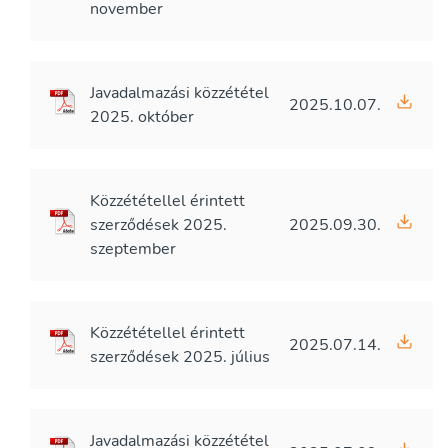
november
Javadalmazási közzététel
2025.10.07.
2025. október
Közzététellel érintett
szerződések 2025.
2025.09.30.
szeptember
Közzététellel érintett
2025.07.14.
szerződések 2025. július
Javadalmazási közzététel