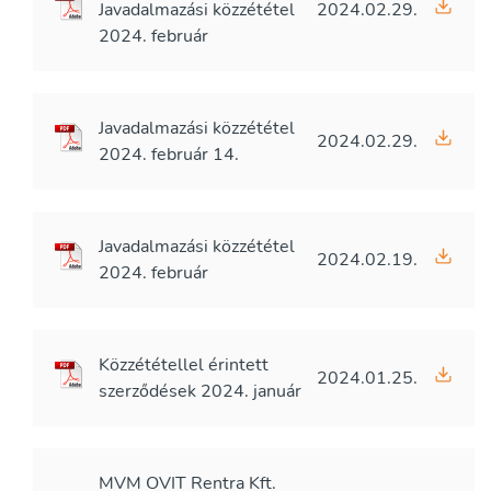
Javadalmazási közzététel
2024.02.29.
2024. február
Javadalmazási közzététel
2024.02.29.
2024. február 14.
Javadalmazási közzététel
2024.02.19.
2024. február
Közzététellel érintett
2024.01.25.
szerződések 2024. január
MVM OVIT Rentra Kft.