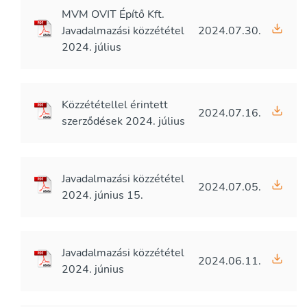
MVM OVIT Építő Kft.
Javadalmazási közzététel
2024.07.30.
2024. július
Közzététellel érintett
2024.07.16.
szerződések 2024. július
Javadalmazási közzététel
2024.07.05.
2024. június 15.
Javadalmazási közzététel
2024.06.11.
2024. június