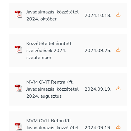
Javadalmazási közzététel
2024.10.18.
2024. október
Közzététellel érintett
szerződések 2024.
2024.09.25.
szeptember
MVM OVIT Rentra Kft.
Javadalmazási közzététel
2024.09.19.
2024. augusztus
MVM OVIT Beton Kft.
Javadalmazási közzététel
2024.09.19.