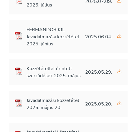
2025.07.09.
2025. július
FERMANDOR Kft.
Javadalmazási közzététel
2025.06.04.
2025. június
Közzététellel érintett
2025.05.29.
szerződések 2025. május
Javadalmazási közzététel
2025.05.20.
2025. május 20.