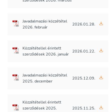
szerződések 2026. március
Javadalmazási közzététel
2026.01.28.
2026. február
Közzététellel érintett
2026.01.22.
szerződések 2026. január
Javadalmazási közzététel
2025.12.09.
2025. december
Közzététellel érintett
szerződések 2025.
2025.11.25.