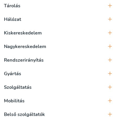
Tárolás
Hálózat
Kiskereskedelem
Nagykereskedelem
Rendszerirányítás
Gyártás
Szolgáltatás
Mobilitás
Belső szolgáltatók